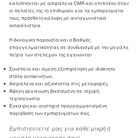
καλύπτονται με ασφάλεια CMR και επιπλέον όταν
οι πελάτες της το επιθυμούν για τα εμπορεύματα
τους, πρόσθετη κάλυψη με ανταγωνιστικά
ασφάλιστρα.
Η δυναμική παρουσία και ο Βαθμός
επαγγελματικότητας σε συνδυασμό με την μεγάλη
πείρα των στελεχών της εγγυώνται
Συνέπεια και άμεση εξυπηρέτηση με ιδιόκτητο
στόλο αυτοκινήτων.
Ασφάλεια και αξιοπιστία στις μεταφορές.
Άψογη οργάνωση βασισμένη σε ισχυρή
τεχνογνωσία
Έγκαιρη και αυστηρά προγραμματισμένη
παράδοση των εμπορευμάτων σας
Εμπιστευτείτε μας για κάθε μικρή ή
μεγάλη μεταφοράς σας!