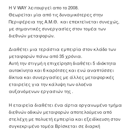
Η V WAY λειτουργεί απο το 2008.
Θεωρείται μία από τις δυναμικότερες στην
Περιφέρεια της Α.Μ.Θ. και επεκτείνεται συνεχώς,
με σημαντικές συνεργασίες στον τομέα των
διεθνών μεταφορών.
Διαθέτει μια τεράστια εμπειρία στον κλάδο των
μεταφορών πάνω από 35 χρόνια.
Αυτή την στιγμή η επιχείρηση διαθέτει 5 ιδιόκτητα
αυτοκίνητα και 6 καρότσες και ενώ αναπτύσσει
δίκτυα και συνεργασίες με άλλες μεταφορικές
εταιρείες για την κάλυψη των ολοένα
αυξανόμενων εργασιών της .
Η εταιρεία διαθέτει ένα άρτια οργανωμένο τμήμα
διεθνών οδικών μεταφορών αποτελούμενο από
στελέχη με πολυετή εμπειρία και εξειδίκευση στον
συγκεκριμένο τομέα Βρίσκεται σε διαρκή