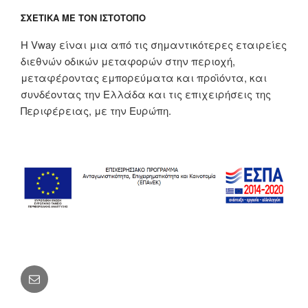
ΣΧΕΤΙΚΆ ΜΕ ΤΟΝ ΙΣΤΌΤΟΠΟ
Η Vway είναι μια από τις σημαντικότερες εταιρείες
διεθνών οδικών μεταφορών στην περιοχή,
μεταφέροντας εμπορεύματα και προϊόντα, και
συνδέοντας την Ελλάδα και τις επιχειρήσεις της
Περιφέρειας, με την Ευρώπη.
Διεύθυνση
ηλ.